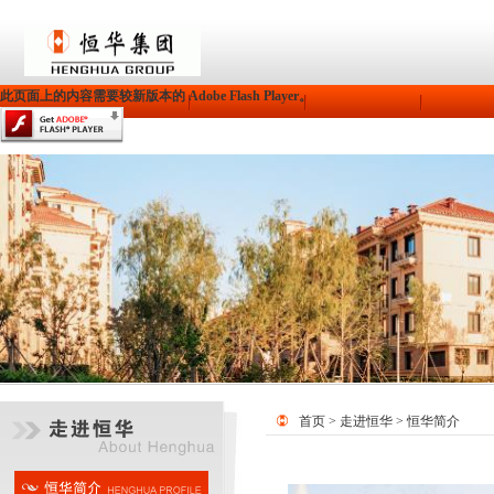
此页面上的内容需要较新版本的 Adobe Flash Player。
首页
>
走进恒华
> 恒华简介