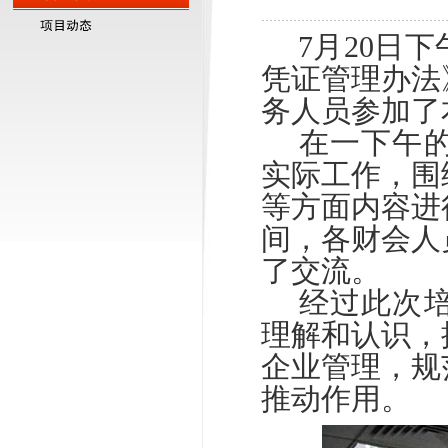
□□
7月20日
凭证管理办法
务人员参加了
□□
在一下午
实际工作，围
等方面内容进
间，各财会人
了交流。
□□
经过此次
理解和认识，
企业管理，规
推动作用。