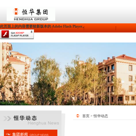
此页面上的内容需要较新版本的 Adobe Flash Player。
首页
>
恒华动态