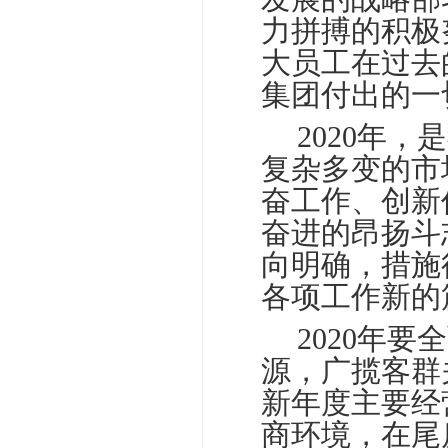
力拼搏的积极
大员工在过去
集团付出的一
□□
2020年
复杂多变的市
奋工作、创新
奋进的昂扬斗
向明确，措施
各项工作新的
□□
2020年
源，广揽客群
新年度主要经
商环境，在尾