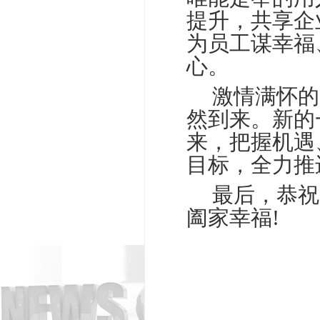
提升，共享企
为员工谋幸福
心。
□□
激情满怀的
然到来。新的
来，把握机遇
目标，全力推
□□
最后，恭祝
阖家幸福!