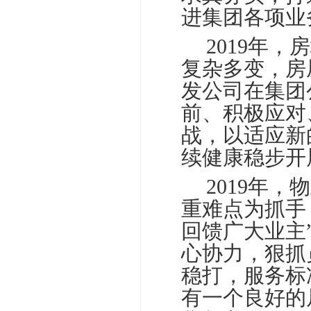
进集团各项业
□□
2019年
复杂多变，房
发公司在集团
前、积极应对
战，以适应新
续健康稳步开
□□
2019年
重难点为抓手
回馈广大业主
心协力，狠抓
稳打，服务标
有一个良好的