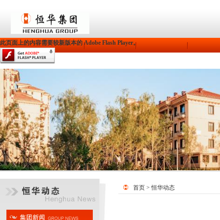
此页面上的内容需要较新版本的 Adobe Flash Player。
首页
>
恒华动态