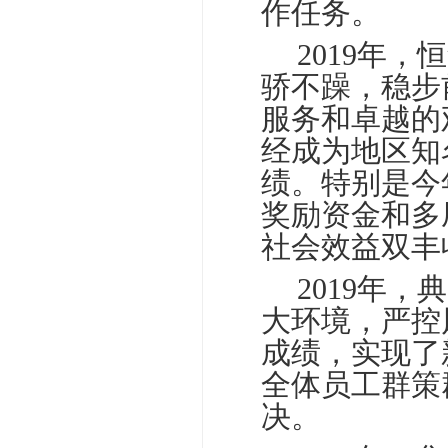
作任务。
□□
2019年
骄不躁，稳步
服务和卓越的
经成为地区知
绩。特别是今
奖励资金和多
社会效益双丰
□□
2019年
大环境，严控
成绩，实现了
全体员工群策
决。