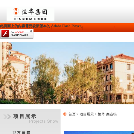
此页面上的内容需要较新版本的 Adobe Flash Player。
首页
>
项目展示
> 恒华·商业街